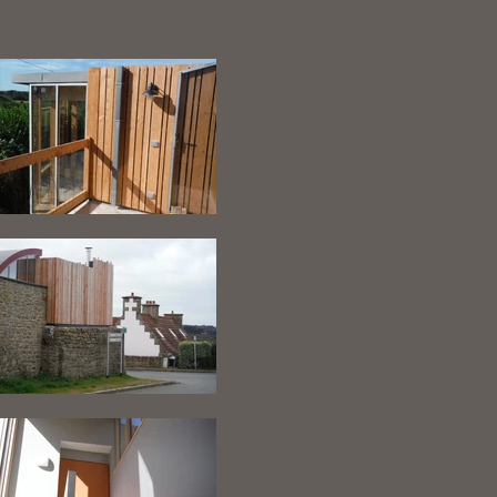
les 2 maisons.